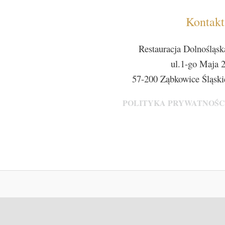
Kontakt
Restauracja Dolnośląsk
ul.1-go Maja 2
57-200 Ząbkowice Śląski
POLITYKA PRYWATNOŚC