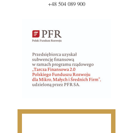
+48 504 089 900